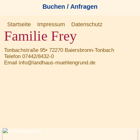
Buchen / Anfragen
Startseite
Impressum
Datenschutz
Familie Frey
Tonbachstraße 95• 72270 Baiersbronn-Tonbach
Telefon 07442/8432-0
Email info@landhaus-muehlengrund.de