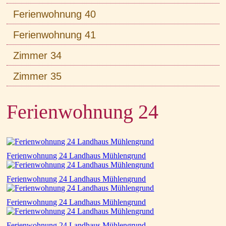
Ferienwohnung 40
Ferienwohnung 41
Zimmer 34
Zimmer 35
Ferienwohnung 24
Ferienwohnung 24 Landhaus Mühlengrund
Ferienwohnung 24 Landhaus Mühlengrund
Ferienwohnung 24 Landhaus Mühlengrund
Ferienwohnung 24 Landhaus Mühlengrund