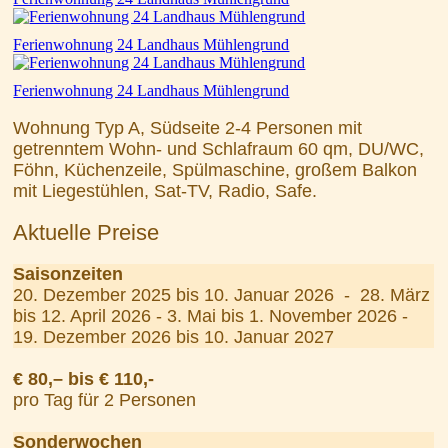
Ferienwohnung 24 Landhaus Mühlengrund
Ferienwohnung 24 Landhaus Mühlengrund
Wohnung Typ A, Südseite 2-4 Personen mit
getrenntem Wohn- und Schlafraum 60 qm, DU/WC,
Föhn, Küchenzeile, Spülmaschine, großem Balkon
mit Liegestühlen, Sat-TV, Radio, Safe.
Aktuelle Preise
Saisonzeiten
20. Dezember 2025 bis 10. Januar 2026 - 28. März
bis 12. April 2026 - 3. Mai bis 1. November 2026 -
19. Dezember 2026 bis 10. Januar 2027
€ 80,– bis € 110,-
pro Tag für 2 Personen
Sonderwochen