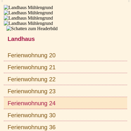
Landhaus
Ferienwohnung 20
Ferienwohnung 21
Ferienwohnung 22
Ferienwohnung 23
Ferienwohnung 24
Ferienwohnung 30
Ferienwohnung 36